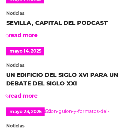
Noticias
SEVILLA, CAPITAL DEL PODCAST
read more
mayo 14, 2025
Noticias
UN EDIFICIO DEL SIGLO XVI PARA UN
DEBATE DEL SIGLO XXI
read more
mayo 23, 2025
Noticias