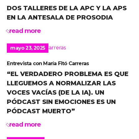
DOS TALLERES DE LA APC Y LA APS
EN LA ANTESALA DE PROSODIA
read more
mayo 23, 2025
Entrevista con María Fitó Carreras
“EL VERDADERO PROBLEMA ES QUE
LLEGUEMOS A NORMALIZAR LAS
VOCES VACÍAS (DE LA IA). UN
PÓDCAST SIN EMOCIONES ES UN
PÓDCAST MUERTO”
read more