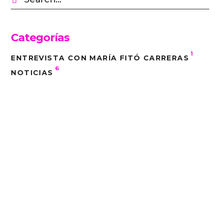
Categorías
1
ENTREVISTA CON MARÍA FITÓ CARRERAS
6
NOTICIAS