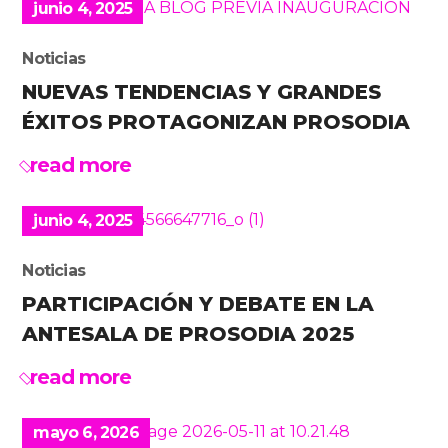
junio 4, 2025
Noticias
NUEVAS TENDENCIAS Y GRANDES
ÉXITOS PROTAGONIZAN PROSODIA
read more
junio 4, 2025
Noticias
PARTICIPACIÓN Y DEBATE EN LA
ANTESALA DE PROSODIA 2025
read more
mayo 6, 2026