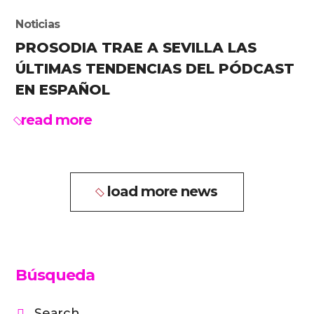
Noticias
PROSODIA TRAE A SEVILLA LAS
ÚLTIMAS TENDENCIAS DEL PÓDCAST
EN ESPAÑOL
read more
load more news
Búsqueda