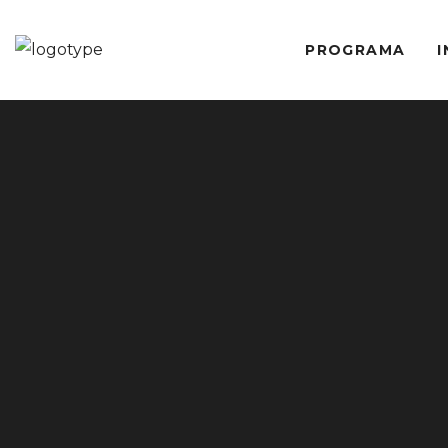
PROGRAMA
I