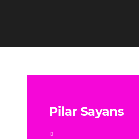
Pilar Sayans