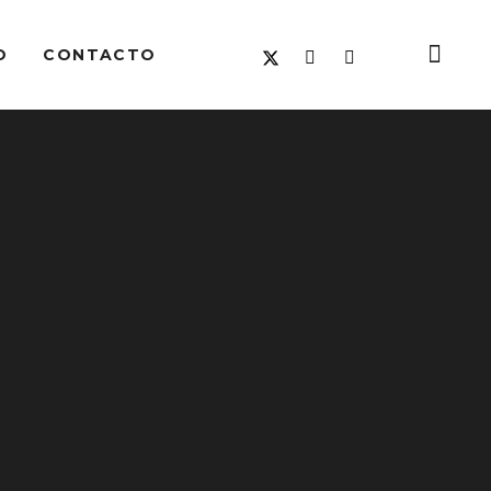
O
CONTACTO