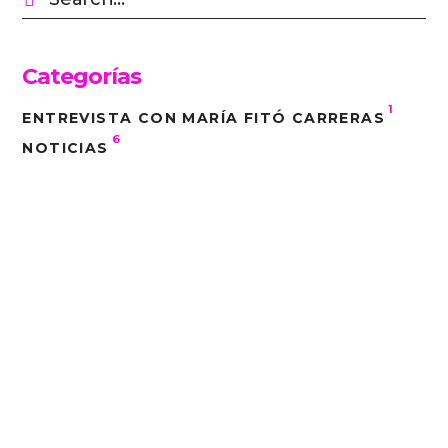
Categorías
1
ENTREVISTA CON MARÍA FITÓ CARRERAS
6
NOTICIAS