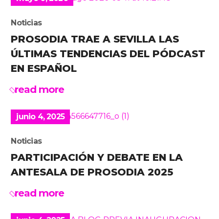
Noticias
PROSODIA TRAE A SEVILLA LAS
ÚLTIMAS TENDENCIAS DEL PÓDCAST
EN ESPAÑOL
read more
junio 4, 2025
Noticias
PARTICIPACIÓN Y DEBATE EN LA
ANTESALA DE PROSODIA 2025
read more