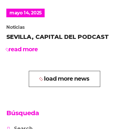
mayo 14, 2025
Noticias
SEVILLA, CAPITAL DEL PODCAST
read more
load more news
Búsqueda