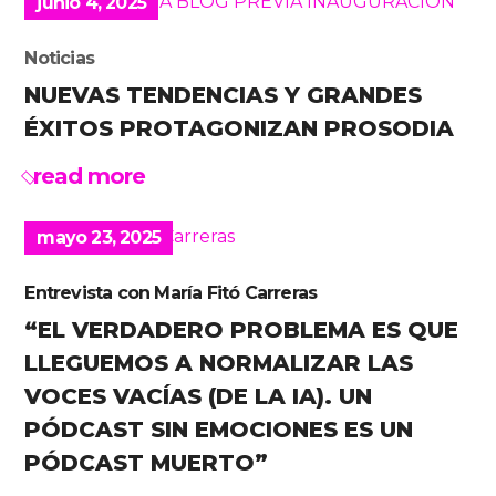
junio 4, 2025
Noticias
NUEVAS TENDENCIAS Y GRANDES
ÉXITOS PROTAGONIZAN PROSODIA
read more
mayo 23, 2025
Entrevista con María Fitó Carreras
“EL VERDADERO PROBLEMA ES QUE
LLEGUEMOS A NORMALIZAR LAS
VOCES VACÍAS (DE LA IA). UN
PÓDCAST SIN EMOCIONES ES UN
PÓDCAST MUERTO”