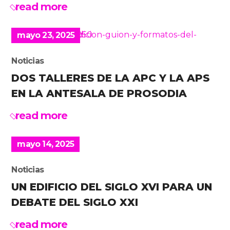
read more
mayo 23, 2025
Noticias
DOS TALLERES DE LA APC Y LA APS
EN LA ANTESALA DE PROSODIA
read more
mayo 14, 2025
Noticias
UN EDIFICIO DEL SIGLO XVI PARA UN
DEBATE DEL SIGLO XXI
read more